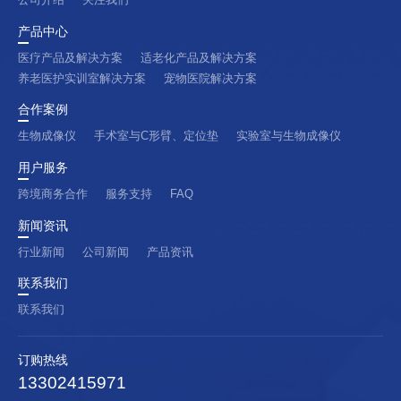
产品中心
医疗产品及解决方案
适老化产品及解决方案
养老医护实训室解决方案
宠物医院解决方案
合作案例
生物成像仪
手术室与C形臂、定位垫
实验室与生物成像仪
用户服务
跨境商务合作
服务支持
FAQ
新闻资讯
行业新闻
公司新闻
产品资讯
联系我们
联系我们
订购热线
13302415971