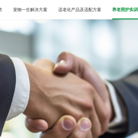
垫
宠物一生解决方案
适老化产品及适配方案
养老照护实