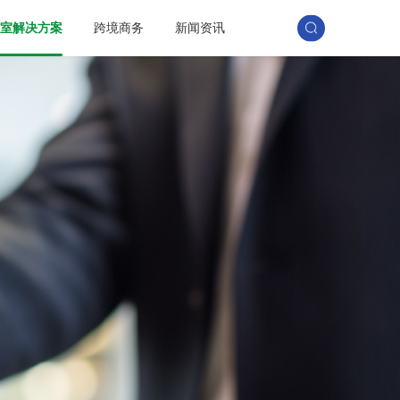
训室解决方案
跨境商务
新闻资讯