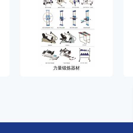
力量锻炼器材