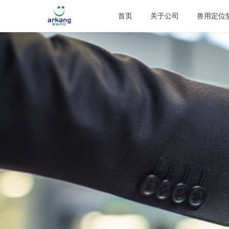
首页
关于公司
兽用定位