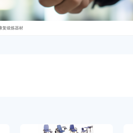
康复锻炼器材