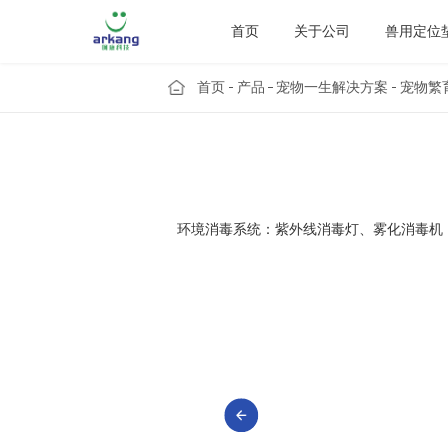
首页
关于公司
兽用定位
首页
产品
宠物一生解决方案
宠物繁
环境消毒系统：紫外线消毒灯、雾化消毒机