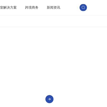
训室解决方案
跨境商务
新闻资讯