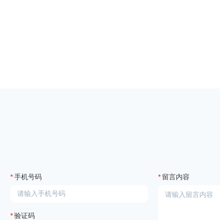
*
手机号码
*
留言内容
*
验证码