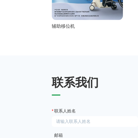
辅助移位机
联系我们
*
联系人姓名
邮箱