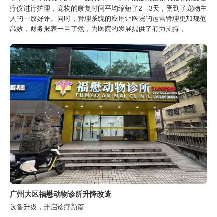
疗仪进行护理，宠物的康复时间平均缩短了2 - 3天，受到了宠物主
人的一致好评。同时，管理系统的应用让医院的运营管理更加规范
高效，财务报表一目了然，为医院的发展提供了有力支持 。
广州大区福懋动物诊所升降改造
设备升级，开启诊疗新篇