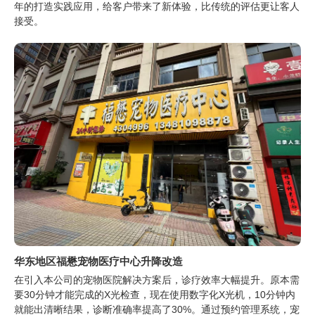
年的打造实践应用，给客户带来了新体验，比传统的评估更让客人
接受。
华东地区福懋宠物医疗中心升降改造
在引入本公司的宠物医院解决方案后，诊疗效率大幅提升。原本需
要30分钟才能完成的X光检查，现在使用数字化X光机，10分钟内
就能出清晰结果，诊断准确率提高了30%。通过预约管理系统，宠