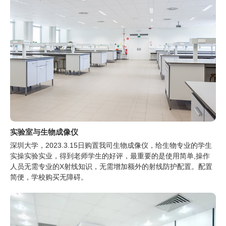
实验室与生物成像仪
深圳大学，2023.3.15日购置我司生物成像仪，给生物专业的学生
实操实验实业，得到老师学生的好评，最重要的是使用简单,操作
人员无需专业的X射线知识，无需增加额外的射线防护配置。配置
简便，学校购买无障碍。