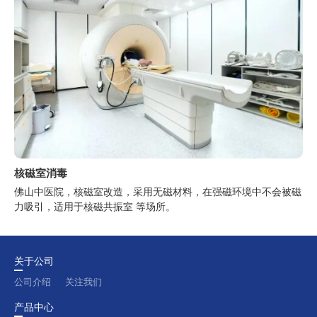
核磁室消毒
佛山中医院，核磁室改造，采用无磁材料，在强磁环境中不会被磁
力吸引，适用于核磁共振室 等场所。
关于公司
公司介绍
关注我们
产品中心