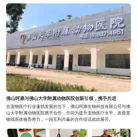
佛山呵康与佛山大学附属动物医院创新引领，携手共进
在宠物医疗行业蓬勃发展的当下，佛山呵康生物科技有限公司与佛
山大学附属动物医院携手合作，共同为提升宠物医疗水平、改善宠
物就医体验而努力，一段互利共赢的合作佳话就此展开。