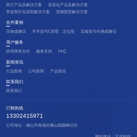
医疗产品及解决方案
适老化产品及解决方案
养老医护实训室解决方案
宠物医院解决方案
合作案例
生物成像仪
手术室与C形臂、定位垫
实验室与生物成像仪
用户服务
跨境商务合作
服务支持
FAQ
新闻资讯
行业新闻
公司新闻
产品资讯
联系我们
联系我们
订购热线
13302415971
公司地址：佛山市南海区狮山镇颜峰社区
网站建设
：
互诺科技