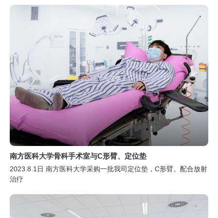
南方医科大学骨科手术室与C形臂、定位垫
2023.8.1日 南方医科大学采购一批我司定位垫，C形臂。配合放射
治疗