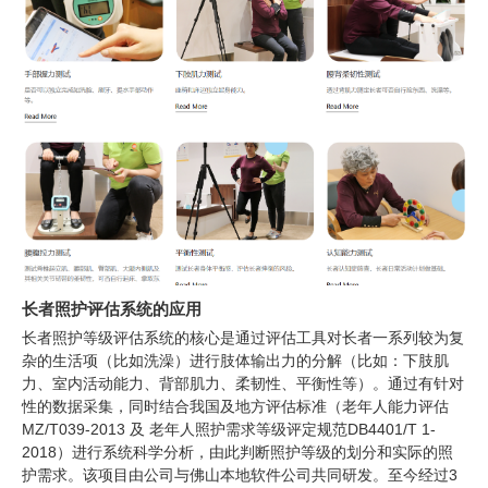
长者照护评估系统的应用
长者照护等级评估系统的核心是通过评估工具对长者一系列较为复
杂的生活项（比如洗澡）进行肢体输出力的分解（比如：下肢肌
力、室内活动能力、背部肌力、柔韧性、平衡性等）。通过有针对
性的数据采集，同时结合我国及地方评估标准（老年人能力评估
MZ/T039-2013 及 老年人照护需求等级评定规范DB4401/T 1-
2018）进行系统科学分析，由此判断照护等级的划分和实际的照
护需求。该项目由公司与佛山本地软件公司共同研发。至今经过3