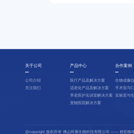
关于公司
产品中心
合作案例
公司介绍
医疗产品及解决方案
生物成像
关注我们
适老化产品及解决方案
手术室与C
养老医护实训室解决方案
实验室与
宠物医院解决方案
@copyright 版权所有 佛山呵康生物科技有限公司 —— 精彩