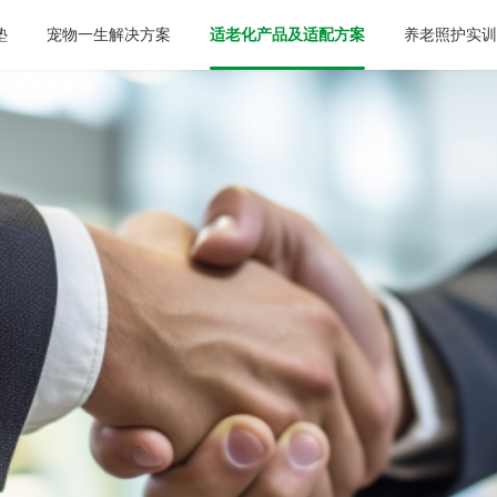
垫
宠物一生解决方案
适老化产品及适配方案
养老照护实