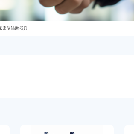
家康复辅助器具