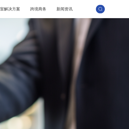
训室解决方案
跨境商务
新闻资讯