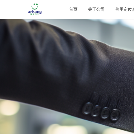
首页
关于公司
兽用定位