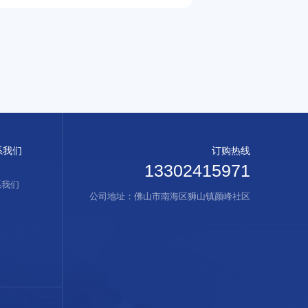
系我们
订购热线
13302415971
系我们
公司地址：佛山市南海区狮山镇颜峰社区