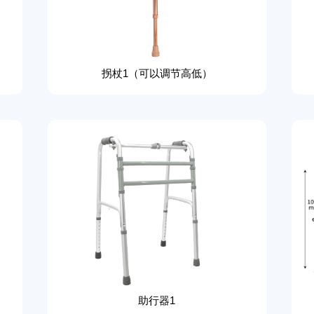
拐杖1（可以调节高低）
助行器1