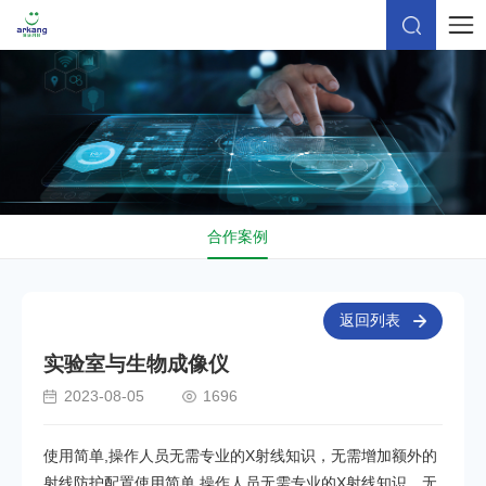
合作案例
返回列表
实验室与生物成像仪
2023-08-05
1696
使用简单,操作人员无需专业的X射线知识，无需增加额外的
射线防护配置使用简单,操作人员无需专业的X射线知识，无