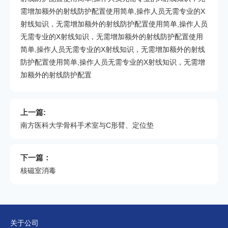
需增加额外的射线防护配置使用简单,操作人员无需专业的X
射线知识，无需增加额外的射线防护配置使用简单,操作人员
无需专业的X射线知识，无需增加额外的射线防护配置使用
简单,操作人员无需专业的X射线知识，无需增加额外的射线
防护配置使用简单,操作人员无需专业的X射线知识，无需增
加额外的射线防护配置
上一篇:
南方医科大学骨科手术室与C形臂、定位垫
下一篇：
核磁室消毒
关于公司