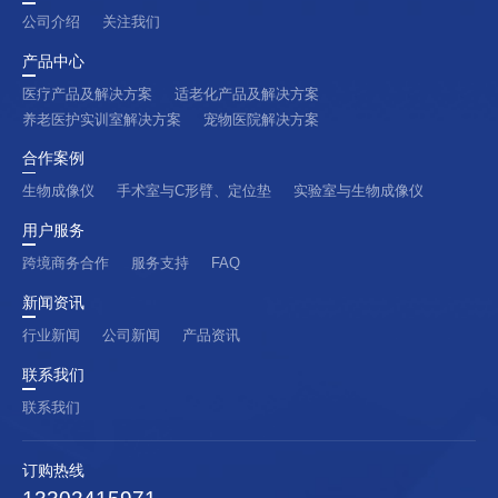
公司介绍
关注我们
产品中心
医疗产品及解决方案
适老化产品及解决方案
养老医护实训室解决方案
宠物医院解决方案
合作案例
生物成像仪
手术室与C形臂、定位垫
实验室与生物成像仪
用户服务
跨境商务合作
服务支持
FAQ
新闻资讯
行业新闻
公司新闻
产品资讯
联系我们
联系我们
订购热线