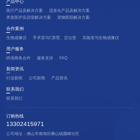
产品中心
医疗产品及解决方案
适老化产品及解决方案
养老医护实训室解决方案
宠物医院解决方案
合作案例
生物成像仪
手术室与C形臂、定位垫
实验室与生物成像仪
用户服务
跨境商务合作
服务支持
FAQ
新闻资讯
行业新闻
公司新闻
产品资讯
联系我们
联系我们
订购热线
13302415971
公司地址：佛山市南海区狮山镇颜峰社区