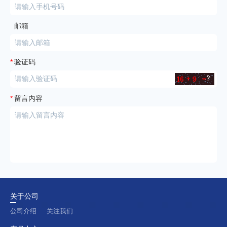
邮箱
*
验证码
*
留言内容
关于公司
公司介绍
关注我们