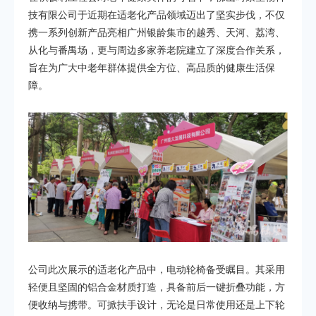
技有限公司于近期在适老化产品领域迈出了坚实步伐，不仅
携一系列创新产品亮相广州银龄集市的越秀、天河、荔湾、
从化与番禺场，更与周边多家养老院建立了深度合作关系，
旨在为广大中老年群体提供全方位、高品质的健康生活保
障。
公司此次展示的适老化产品中，电动轮椅备受瞩目。其采用
轻便且坚固的铝合金材质打造，具备前后一键折叠功能，方
便收纳与携带。可掀扶手设计，无论是日常使用还是上下轮