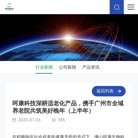
行业新闻
公司新闻
产品资讯
返回列表
呵康科技深耕适老化产品，携手广州市全域
养老院共筑美好晚年（上半年）
2025-07-01
785
在积极响应社会对老年健康关怀的号召下，佛山呵康生物科