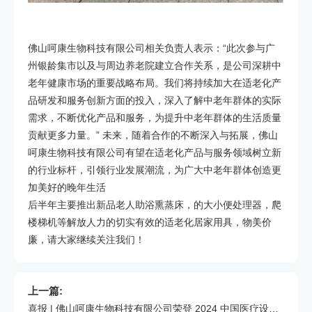
佛山呵康生物科技有限公司相关负责人表示：“此次参与广
州银龄集市以及与周边养老院建立合作关系，是公司深耕中
老年健康市场的重要战略布局。我们将持续加大在适老化产
品研发和服务创新方面的投入，深入了解中老年群体的实际
需求，不断优化产品和服务，为提升中老年群体的生活质量
贡献更多力量。” 未来，随着合作的不断深入与拓展，佛山
呵康生物科技有限公司有望在适老化产品与服务领域树立新
的行业标杆，引领行业发展潮流，为广大中老年群体创造更
加美好的晚年生活
后半年主要推出新品老人助浴熏蒸床，的大小便处理器，爬
楼梯机等解放人力的切实有效的适老化居家用具，物美价
廉，请大家继续关注我们！
上一篇:
喜报 | 佛山呵康生物科技有限公司荣登 2024 中国医疗设备研发排行榜 TOP50！