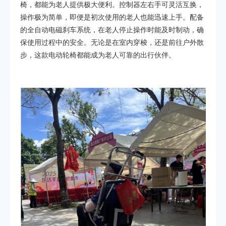
椅，都能为老人提供极大便利。控制器左右手可灵活互换，
操作极为简单，即便是初次使用的老人也能迅速上手。配备
的全自动电磁刹车系统，在老人停止操作时能及时制动，确
保使用过程中的安全。无论是在室内穿梭，还是前往户外散
步，这款电动轮椅都能成为老人可靠的出行伙伴。