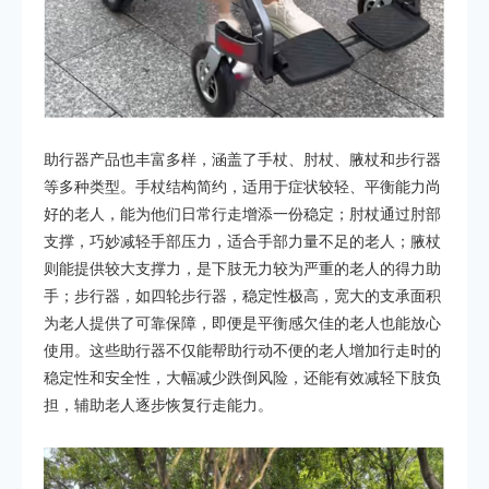
助行器产品也丰富多样，涵盖了手杖、肘杖、腋杖和步行器
等多种类型。手杖结构简约，适用于症状较轻、平衡能力尚
好的老人，能为他们日常行走增添一份稳定；肘杖通过肘部
支撑，巧妙减轻手部压力，适合手部力量不足的老人；腋杖
则能提供较大支撑力，是下肢无力较为严重的老人的得力助
手；步行器，如四轮步行器，稳定性极高，宽大的支承面积
为老人提供了可靠保障，即便是平衡感欠佳的老人也能放心
使用。这些助行器不仅能帮助行动不便的老人增加行走时的
稳定性和安全性，大幅减少跌倒风险，还能有效减轻下肢负
担，辅助老人逐步恢复行走能力。